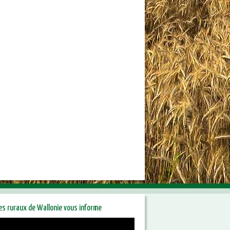
res ruraux de Wallonie vous informe