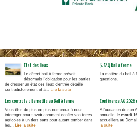
Etat des lieux
5. FAQ Bail à ferme
Le décret bail à ferme prévoit
La matière du bail à
désormais l’obligation pour les parties
questions.
de dresser un état des lieux d'entrée détaillé
contradictoirement et à...
Lire la suite
Les contrats alternatifs au Bail à ferme
Conférence AG 2026 et
Vous êtes de plus en plus nombreux à nous
A l'occasion de son
interroger pour savoir comment confier vos terres
annuelle, le
mardi 16
agricoles à un tiers sans pour autant tomber dans
accueillera au Doma
les...
Lire la suite
la suite